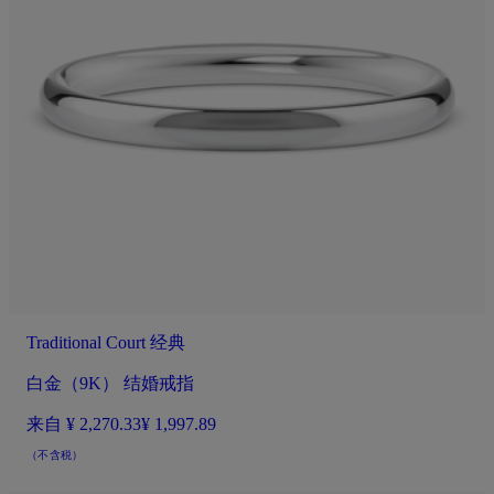
Traditional Court 经典
白金（9K） 结婚戒指
来自
¥ 2,270.33
¥ 1,997.89
（不含税）