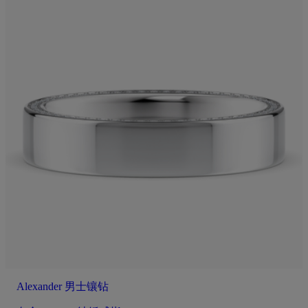
Alexander 男士镶钻