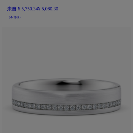
来自
¥ 5,750.34
¥ 5,060.30
（不含税）