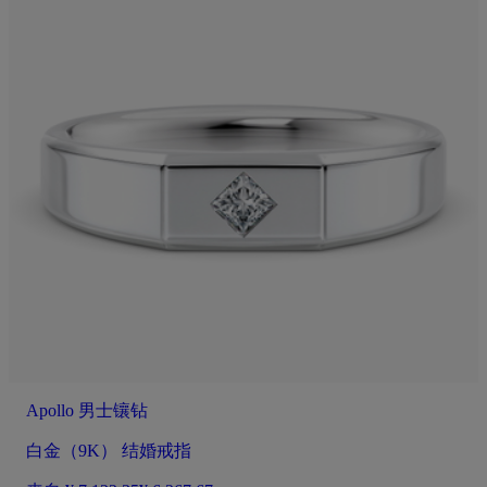
Apollo 男士镶钻
白金（9K） 结婚戒指