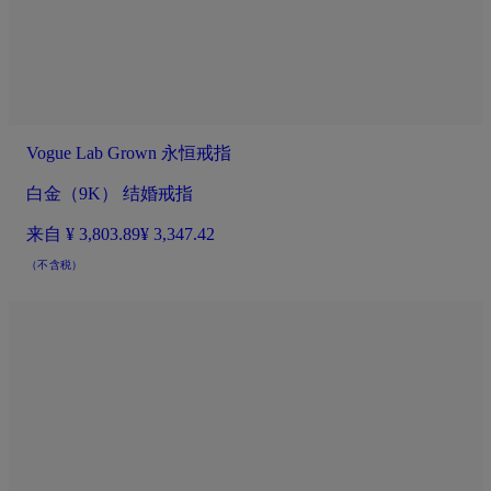
Vogue Lab Grown 永恒戒指
白金（9K） 结婚戒指
来自
¥ 3,803.89
¥ 3,347.42
（不含税）