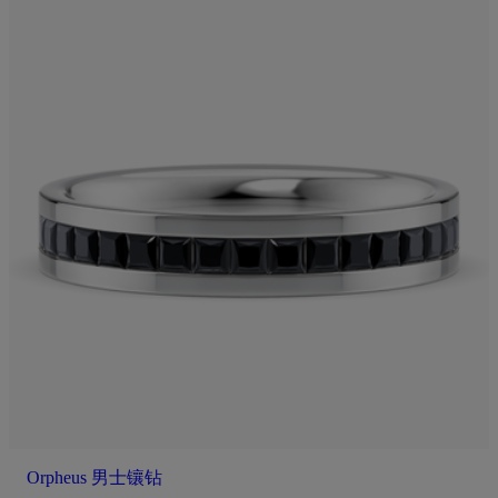
Orpheus 男士镶钻