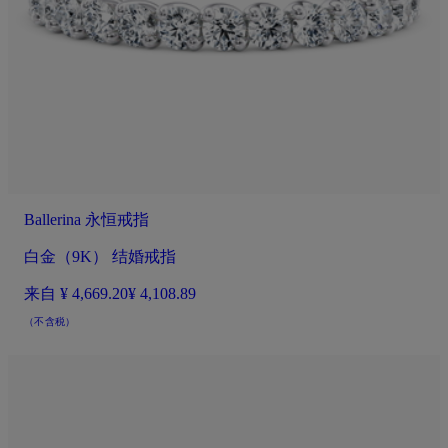
Ballerina 永恒戒指
白金（9K） 结婚戒指
来自
¥ 4,669.20
¥ 4,108.89
（不含税）