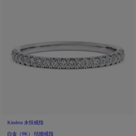
Kindrea 永恒戒指
白金（9K） 结婚戒指