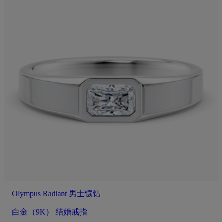
Olympus Radiant 男士镶钻
白金（9K） 结婚戒指