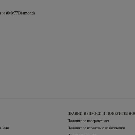
s и #My77Diamonds
ПРАВНИ ВЪПРОСИ И ПОВЕРИТЕЛНО
Политика за поверителност
 Зали
Политика за използване на бисквитки