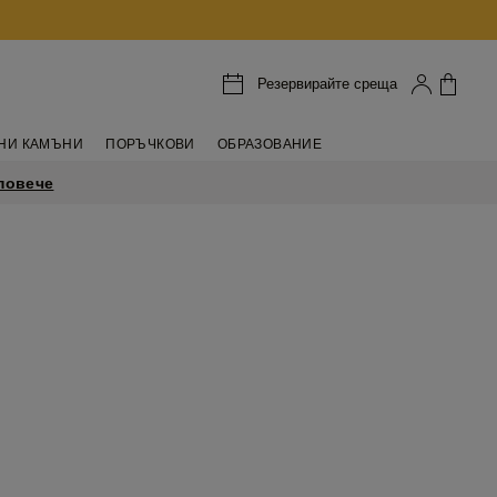
Резервирайте среща
НИ КАМЪНИ
ПОРЪЧКОВИ
ОБРАЗОВАНИЕ
повече