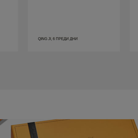
QING JI, 6 ПРЕДИ ДНИ