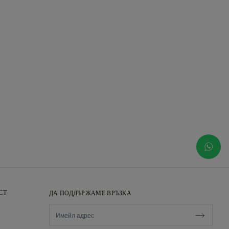
СТ
ДА ПОДДЪРЖАМЕ ВРЪЗКА