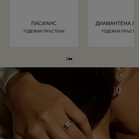
ПАСИАНС
ДИАМАНТЕНА ЛЕ
ГОДЕЖНИ ПРЪСТЕНИ
ГОДЕЖНИ ПРЪСТЕ