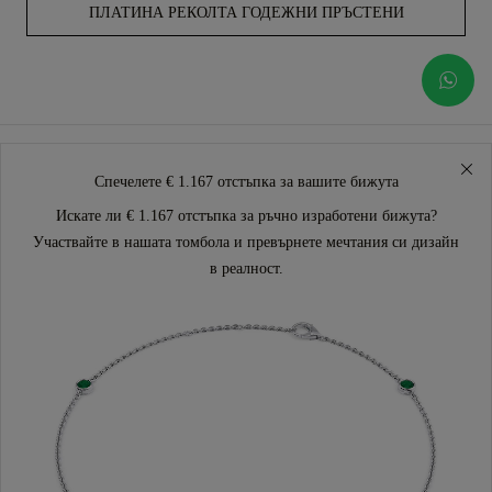
ПЛАТИНА РЕКОЛТА ГОДЕЖНИ ПРЪСТЕНИ
Спечелете € 1.167 отстъпка за вашите бижута
Искате ли € 1.167 отстъпка за ръчно изработени бижута?
Участвайте в нашата томбола и превърнете мечтания си дизайн
в реалност.