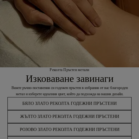
Реколта Пръстен метали
Изковаване завинаги
Вижте ръчно поставения си годежен пръстен в избрания от вас благороден
метал и изберете идеалния цвят, който да подхожда на вашия дизайн.
БЯЛО ЗЛАТО РЕКОЛТА ГОДЕЖНИ ПРЪСТЕНИ
ЖЪЛТО ЗЛАТО РЕКОЛТА ГОДЕЖНИ ПРЪСТЕНИ
РОЗОВО ЗЛАТО РЕКОЛТА ГОДЕЖНИ ПРЪСТЕНИ