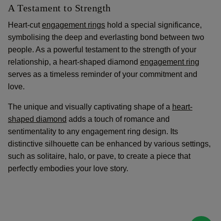
A Testament to Strength
Heart-cut
engagement rings
hold a special significance,
symbolising the deep and everlasting bond between two
people. As a powerful testament to the strength of your
relationship, a heart-shaped diamond
engagement ring
serves as a timeless reminder of your commitment and
love.
The unique and visually captivating shape of a
heart-
shaped diamond
adds a touch of romance and
sentimentality to any engagement ring design. Its
distinctive silhouette can be enhanced by various settings,
such as solitaire, halo, or pave, to create a piece that
perfectly embodies your love story.