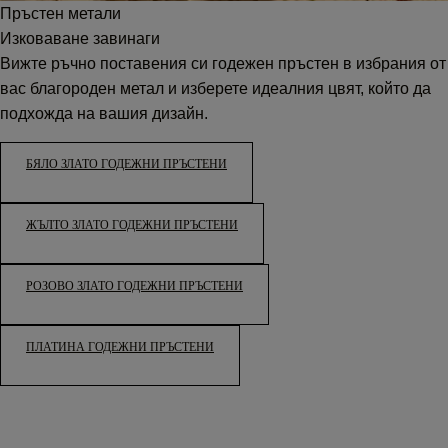
Пръстен метали
Изковаване завинаги
Вижте ръчно поставения си годежен пръстен в избрания от
вас благороден метал и изберете идеалния цвят, който да
подхожда на вашия дизайн.
БЯЛО ЗЛАТО ГОДЕЖНИ ПРЪСТЕНИ
ЖЪЛТО ЗЛАТО ГОДЕЖНИ ПРЪСТЕНИ
РОЗОВО ЗЛАТО ГОДЕЖНИ ПРЪСТЕНИ
ПЛАТИНА ГОДЕЖНИ ПРЪСТЕНИ