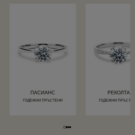
ПАСИАНС
РЕКОЛТА
ГОДЕЖНИ ПРЪСТЕНИ
ГОДЕЖНИ ПРЪСТЕ