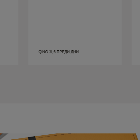
QING JI, 6 ПРЕДИ ДНИ