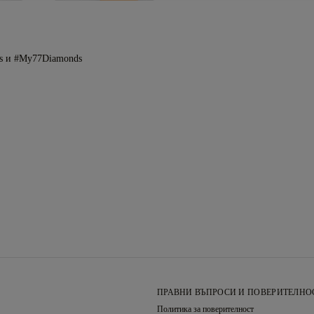
s и #My77Diamonds
ПРАВНИ ВЪПРОСИ И ПОВЕРИТЕЛНО
Политика за поверителност