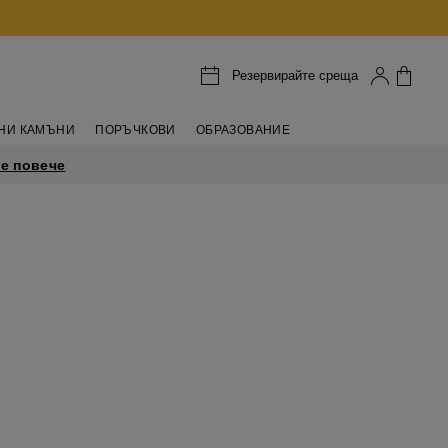
Резервирайте среща
НИ КАМЪНИ
ПОРЪЧКОВИ
ОБРАЗОВАНИЕ
е повече