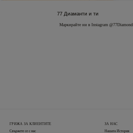
77 Диаманти и ти
Маркирайте ни в Instagram @77Diamond
ГРИЖА ЗА КЛИЕНТИТЕ
ЗА НАС
Свържете се с нас
Нашата История