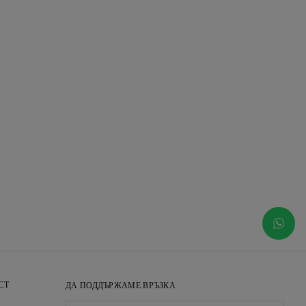
СТ
ДА ПОДДЪРЖАМЕ ВРЪЗКА