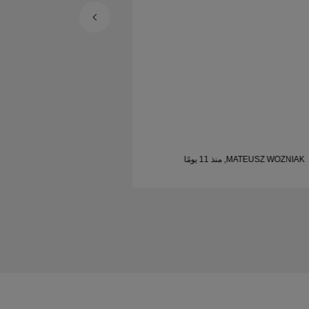
MATEUSZ WOZNIAK, منذ 11 يومًا
SHELLEY, منذ 20 يومًا