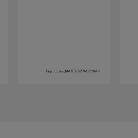
MATEUSZ WOZNIAK, منذ 11 يومًا