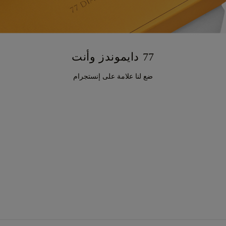
77 دايموندز وأنت
ضع لنا علامة على إنستجرام