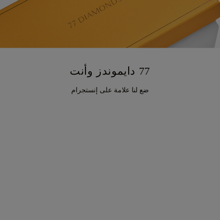
77 دايموندز وأنت
ضع لنا علامة على إنستجرام