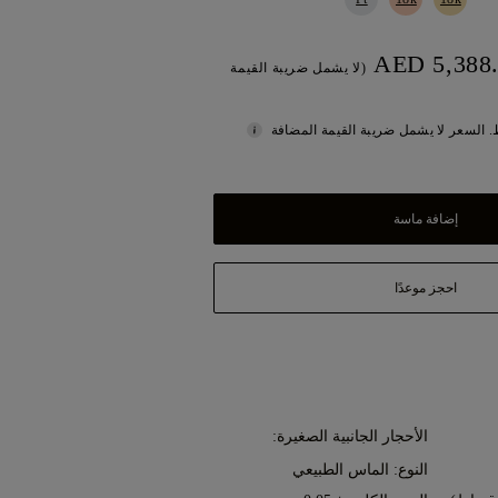
(لا يشمل ضريبة القيمة
 السعر لا يشمل ضريبة القيمة المضافة
إضافة ماسة
احجز موعدًا
الأحجار الجانبية الصغيرة:
النوع: الماس الطبيعي