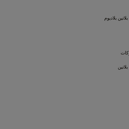
بلاتين
بلاديوم
كات
بلاتين