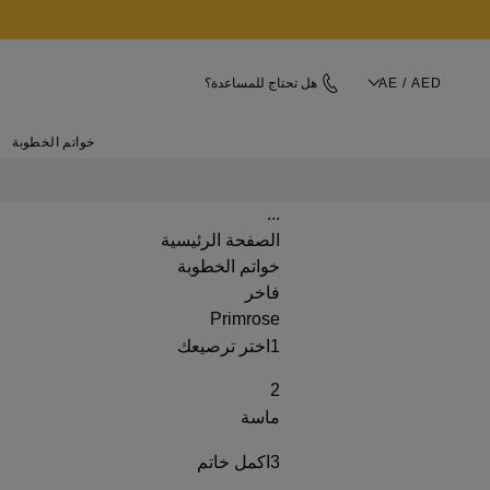
AE / AED
هل تحتاج للمساعدة؟
خواتم الخطوبة
...
الصفحة الرئيسية
خواتم الخطوبة
فاخر
Primrose
1
اختر ترصيعك
2
ماسة
3
اكمل خاتم