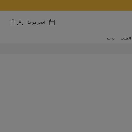
احجز موعدًا
الطلب
توعية