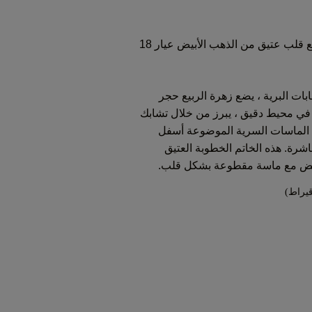
بريمروز ماسي بقطع قلب عتيق من الذهب الأبيض عيار 18
غابات البرية ، يضع زهرة الربيع حجر
 في محيط دقيق ، يبرز من خلال تشابك
 الماسات السرية الموضوعة أسفل
شرة. هذه الخاتم الخطوبة العتيق
ض مع ماسة مقطوعة بشكل قلب.