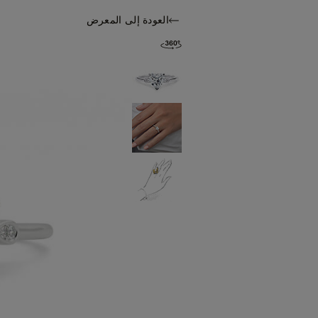
العودة إلى المعرض