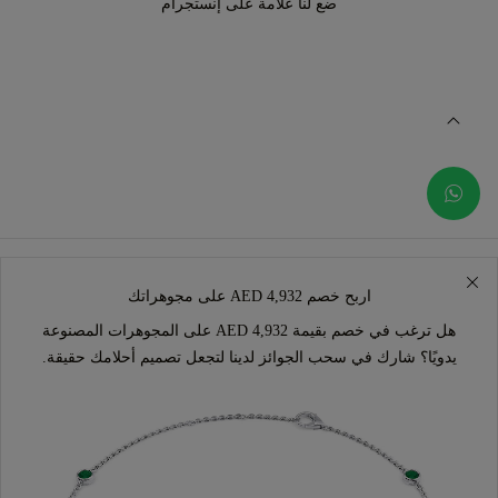
ضع لنا علامة على إنستجرام
اربح خصم AED 4,932 على مجوهراتك
هل ترغب في خصم بقيمة AED 4,932 على المجوهرات المصنوعة
يدويًا؟ شارك في سحب الجوائز لدينا لتجعل تصميم أحلامك حقيقة.