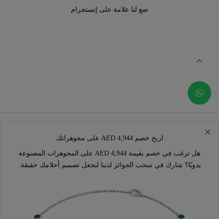
ضع لنا علامة على إنستجرام
اربح خصم AED 4,944 على مجوهراتك
هل ترغب في خصم بقيمة AED 4,944 على المجوهرات المصنوعة
يدويًا؟ شارك في سحب الجوائز لدينا لتجعل تصميم أحلامك حقيقة.