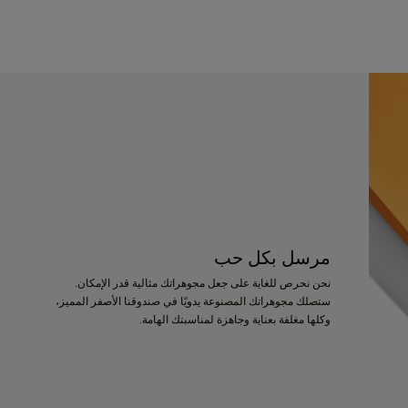
مرسل بكل حب
نحن نحرص للغاية على جعل مجوهراتك مثالية قدر الإمكان.
ستصلك مجوهراتك المصنوعة يدويًا في صندوقنا الأصفر المميز،
وكلها مغلفة بعناية وجاهزة لمناسبتك الهامة.