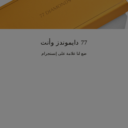
77 دايموندز وأنت
ضع لنا علامة على إنستجرام