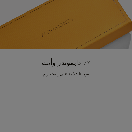
77 دايموندز وأنت
ضع لنا علامة على إنستجرام