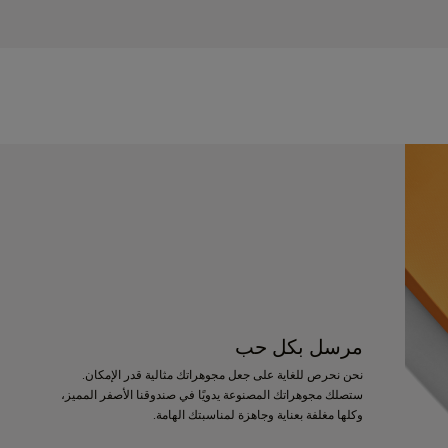
مرسل بكل حب
نحن نحرص للغاية على جعل مجوهراتك مثالية قدر الإمكان.
ستصلك مجوهراتك المصنوعة يدويًا في صندوقنا الأصفر المميز،
وكلها مغلفة بعناية وجاهزة لمناسبتك الهامة.