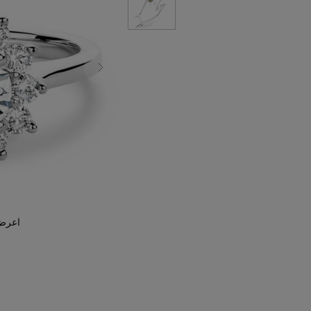
اعرض مع 