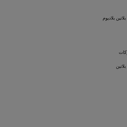
بلاتين
بلاديوم
كات
بلاتين