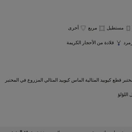
مستطيل
مربع
أخرى
زمرد
قلادة من الأحجار الكريمة
ختبر
قطع كيوبيد المثالية
الماس كيوبيد المثالي المزروع في المختبر
 اللؤلؤ