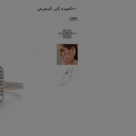
العودة إلى المعرض