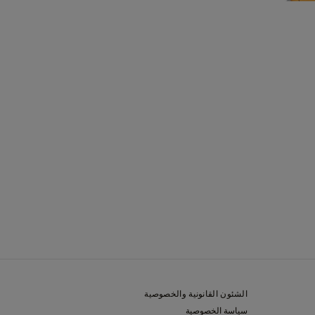
الشئون القانونية والخصوصية
سياسة الخصوصية