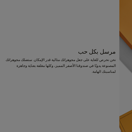
مرسل بكل حب
نحن نحرص للغاية على جعل مجوهراتك مثالية قدر الإمكان. ستصلك مجوهراتك
المصنوعة يدويًا في صندوقنا الأصفر المميز، وكلها مغلفة بعناية وجاهزة
لمناسبتك الهامة.