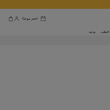
احجز موعدًا
الطلب
توعية