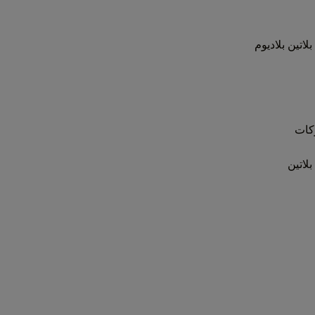
بلاتين
بلاديوم
كات
بلاتين