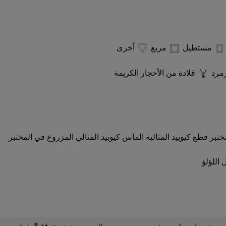
مستطيل
مربع
أخرى
زمرد
قلادة من الأحجار الكريمة
ختبر
قطع كيوبيد المثالية
الماس كيوبيد المثالي المزروع في المختبر
 اللؤلؤ