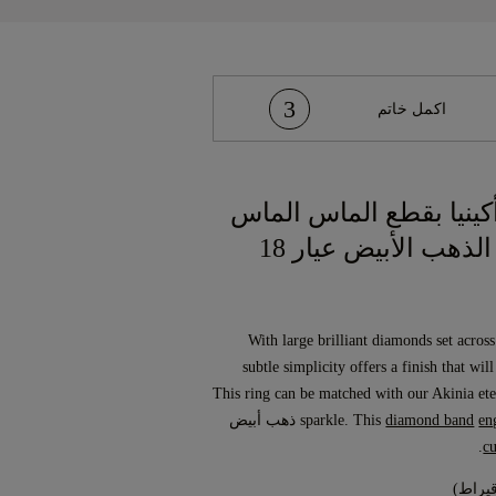
3
اكمل خاتم
كينيا بقطع الماس الماس
المقطوع من الذهب الأبيض عيار 18
With large brilliant diamonds set across
subtle simplicity offers a finish that will
This ring can be matched with our Akinia ete
en
diamond band
sparkle. This
is set in ذهب أبيض
.