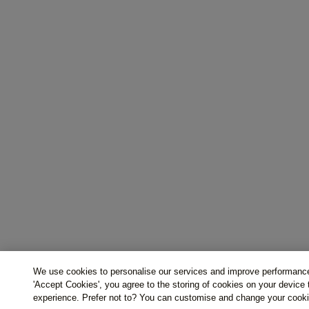
We use cookies to personalise our services and improve performance
'Accept Cookies', you agree to the storing of cookies on your device
experience. Prefer not to? You can customise and change your cooki