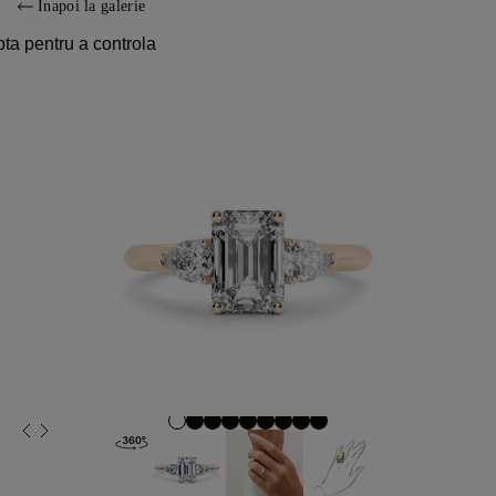
Înapoi la galerie
pta pentru a controla