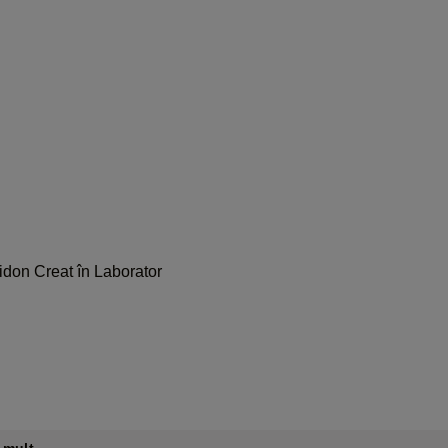
idon Creat în Laborator