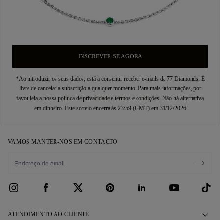
INSCREVER-SE AGORA
*Ao introduzir os seus dados, está a consentir receber e-mails da 77 Diamonds. É
livre de cancelar a subscrição a qualquer momento. Para mais informações, por
favor leia a nossa
política de privacidade
e
termos e condições
. Não há alternativa
em dinheiro. Este sorteio encerra às 23:59 (GMT) em 31/12/2026
VAMOS MANTER-NOS EM CONTACTO
ATENDIMENTO AO CLIENTE