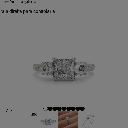
Voltar à galeria
 a direita para controlar a