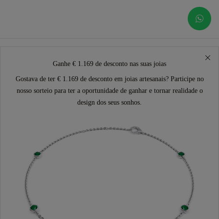
Ganhe € 1.169 de desconto nas suas joias
Gostava de ter € 1.169 de desconto em joias artesanais? Participe no
nosso sorteio para ter a oportunidade de ganhar e tornar realidade o
design dos seus sonhos.