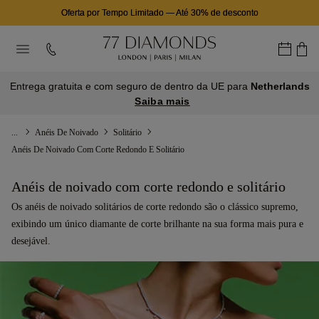
Oferta por Tempo Limitado
—
Até 30% de desconto
Entrega gratuita e com seguro de dentro da UE para
Netherlands
Saiba mais
...
Anéis De Noivado
Solitário
Anéis De Noivado Com Corte Redondo E Solitário
Anéis de noivado com corte redondo e solitário
Os anéis de noivado solitários de corte redondo são o clássico supremo,
exibindo um único diamante de corte brilhante na sua forma mais pura e
desejável.