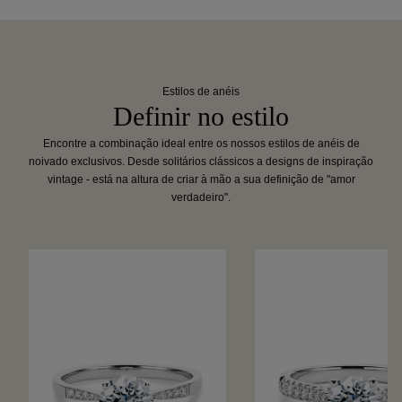
Estilos de anéis
Definir no estilo
Encontre a combinação ideal entre os nossos estilos de anéis de
noivado exclusivos. Desde solitários clássicos a designs de inspiração
vintage - está na altura de criar à mão a sua definição de "amor
verdadeiro".