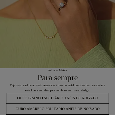
Solitário Metais
Para sempre
Veja o seu anel de noivado engastado à mão no metal precioso da sua escolha e
selecione a cor ideal para combinar com o seu design.
OURO BRANCO SOLITÁRIO ANÉIS DE NOIVADO
OURO AMARELO SOLITÁRIO ANÉIS DE NOIVADO