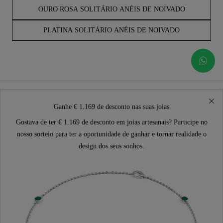
OURO ROSA SOLITÁRIO ANÉIS DE NOIVADO
PLATINA SOLITÁRIO ANÉIS DE NOIVADO
Ganhe € 1.169 de desconto nas suas joias
Gostava de ter € 1.169 de desconto em joias artesanais? Participe no
nosso sorteio para ter a oportunidade de ganhar e tornar realidade o
design dos seus sonhos.