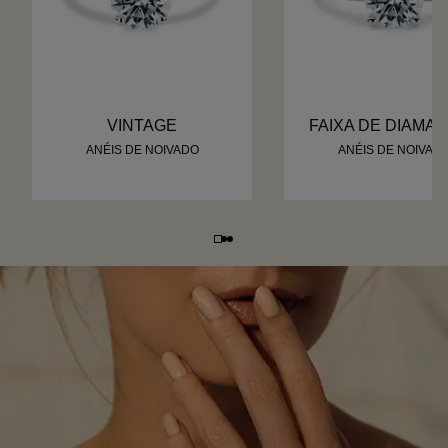
VINTAGE
FAIXA DE DIAMA
ANÉIS DE NOIVADO
ANÉIS DE NOIVAD