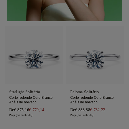
Starlight Solitário
Paloma Solitário
Corte redondo Ouro Branco
Corte redondo Ouro Branco
Anéis de noivado
Anéis de noivado
De
€ 875,16
€ 770,14
De
€ 888,88
€ 782,22
Peça (Iva Incluído)
Peça (Iva Incluído)