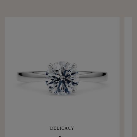
DELICACY