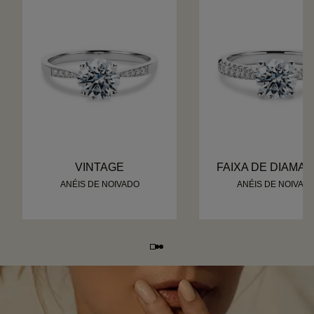
VINTAGE
FAIXA DE DIAMA
ANÉIS DE NOIVADO
ANÉIS DE NOIVAD