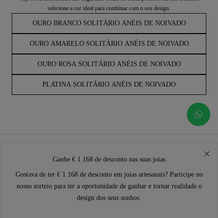
selecione a cor ideal para combinar com o seu design.
OURO BRANCO SOLITÁRIO ANÉIS DE NOIVADO
OURO AMARELO SOLITÁRIO ANÉIS DE NOIVADO
OURO ROSA SOLITÁRIO ANÉIS DE NOIVADO
PLATINA SOLITÁRIO ANÉIS DE NOIVADO
Ganhe € 1.168 de desconto nas suas joias
Gostava de ter € 1.168 de desconto em joias artesanais? Participe no
nosso sorteio para ter a oportunidade de ganhar e tornar realidade o
design dos seus sonhos.