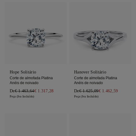
Hope Solitário
Hanover Solitário
Corte de almofada Platina
Corte de almofada Platina
Anéis de noivado
Anéis de noivado
De
€ 1.463,64
€ 1.317,28
De
€ 1.625,09
€ 1.462,59
Peça (Iva Incluído)
Peça (Iva Incluído)