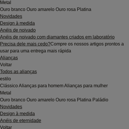
Metal
Ouro branco
Ouro amarelo
Ouro rosa
Platina
Novidades
Design à medida
Anéis de noivado
Anéis de noivado com diamantes criados em laboratório
Precisa dele mais cedo?
Compre os nossos artigos prontos a
usar para uma entrega mais rápida
Alianças
Voltar
Todos as alianças
estilo
Clássico
Alianças para homem
Alianças para mulher
Metal
Ouro branco
Ouro amarelo
Ouro rosa
Platina
Paládio
Novidades
Design à medida
Anéis de eternidade
Voltar