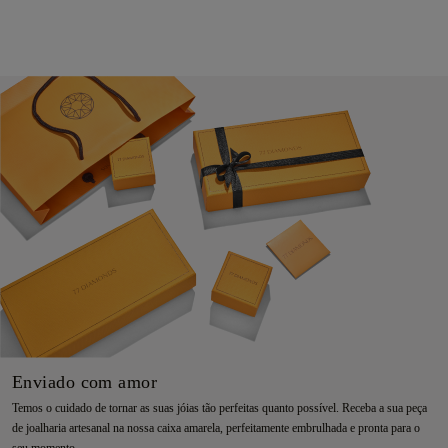
Enviado com amor
Temos o cuidado de tornar as suas jóias tão perfeitas quanto possível. Receba a sua peça
de joalharia artesanal na nossa caixa amarela, perfeitamente embrulhada e pronta para o