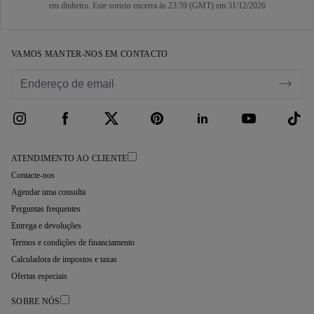
em dinheiro. Este sorteio encerra às 23:59 (GMT) em 31/12/2026
VAMOS MANTER-NOS EM CONTACTO
ATENDIMENTO AO CLIENTE
Contacte-nos
Agendar uma consulta
Perguntas frequentes
Entrega e devoluções
Termos e condições de financiamento
Calculadora de impostos e taxas
Ofertas especiais
SOBRE NÓS