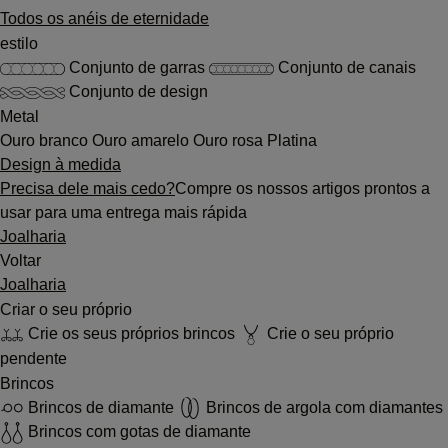
Todos os anéis de eternidade
estilo
Conjunto de garras
Conjunto de canais
Conjunto de design
Metal
Ouro branco
Ouro amarelo
Ouro rosa
Platina
Design à medida
Precisa dele mais cedo?
Compre os nossos artigos prontos a
usar para uma entrega mais rápida
Joalharia
Voltar
Joalharia
Criar o seu próprio
Crie os seus próprios brincos
Crie o seu próprio
pendente
Brincos
Brincos de diamante
Brincos de argola com diamantes
Brincos com gotas de diamante