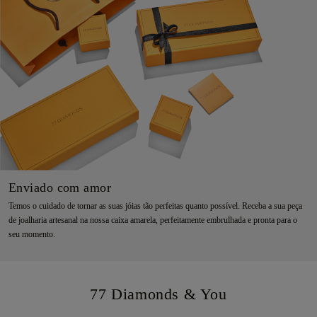
Enviado com amor
Temos o cuidado de tornar as suas jóias tão perfeitas quanto possível. Receba a sua peça
de joalharia artesanal na nossa caixa amarela, perfeitamente embrulhada e pronta para o
seu momento.
77 Diamonds & You