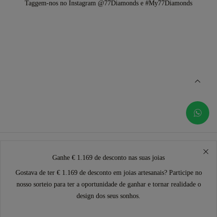
Taggem-nos no Instagram @77Diamonds e #My77Diamonds
Ganhe € 1.169 de desconto nas suas joias
Gostava de ter € 1.169 de desconto em joias artesanais? Participe no
nosso sorteio para ter a oportunidade de ganhar e tornar realidade o
design dos seus sonhos.