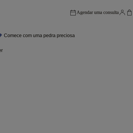
Agendar uma consulta
Comece com uma pedra preciosa
er