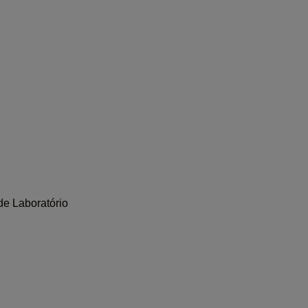
de Laboratório