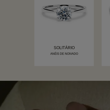
SOLITÁRIO
ANÉIS DE NOIVADO