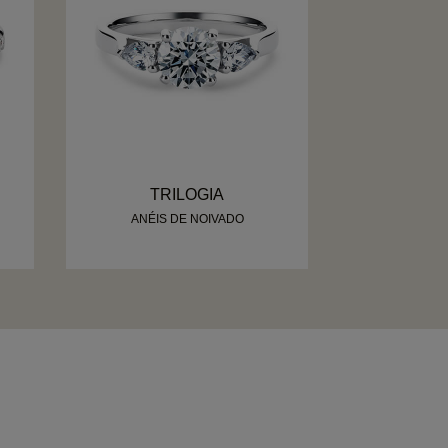
TRILOGIA
ANÉIS DE NOIVADO