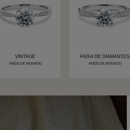
VINTAGE
FAIXA DE DIAMANTES
ANÉIS DE NOIVADO
ANÉIS DE NOIVADO