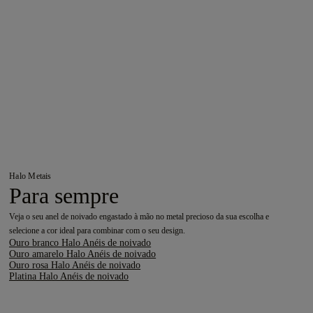
Halo Metais
Para sempre
Veja o seu anel de noivado engastado à mão no metal precioso da sua escolha e
selecione a cor ideal para combinar com o seu design.
Ouro branco Halo Anéis de noivado
Ouro amarelo Halo Anéis de noivado
Ouro rosa Halo Anéis de noivado
Platina Halo Anéis de noivado