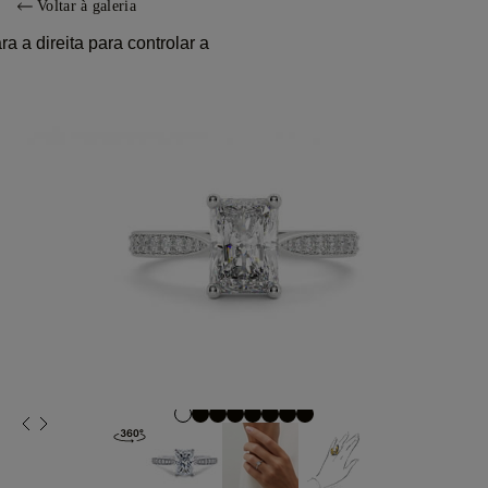
Voltar à galeria
 a direita para controlar a