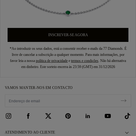
INSCREVER-SE AGORA
*Ao introduzir os seus dados, está a consentir receber e-mails da 77 Diamonds. É
livre de cancelar a subscrição a qualquer momento. Para mais informações, por
favor leia a nossa
política de privacidade
e
termos e condições
. Não há alternativa
em dinheiro. Este sorteio encerra às 23:59 (GMT) em 31/12/2026
VAMOS MANTER-NOS EM CONTACTO
ATENDIMENTO AO CLIENTE