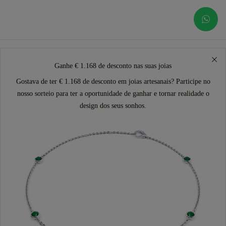
Ganhe € 1.168 de desconto nas suas joias
Gostava de ter € 1.168 de desconto em joias artesanais? Participe no
nosso sorteio para ter a oportunidade de ganhar e tornar realidade o
design dos seus sonhos.