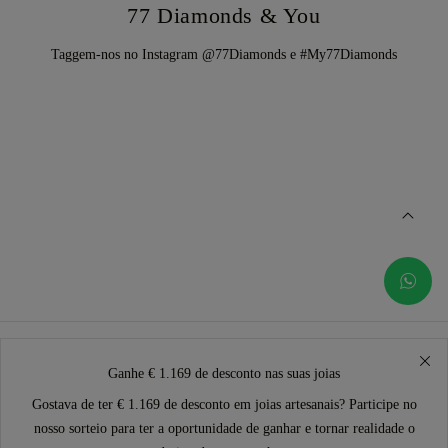
77 Diamonds & You
Taggem-nos no Instagram @77Diamonds e #My77Diamonds
Ganhe € 1.169 de desconto nas suas joias
Gostava de ter € 1.169 de desconto em joias artesanais? Participe no
nosso sorteio para ter a oportunidade de ganhar e tornar realidade o