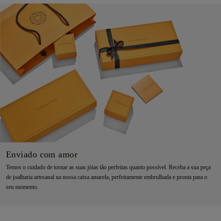
Enviado com amor
Temos o cuidado de tornar as suas jóias tão perfeitas quanto possível. Receba a sua peça
de joalharia artesanal na nossa caixa amarela, perfeitamente embrulhada e pronta para o
seu momento.