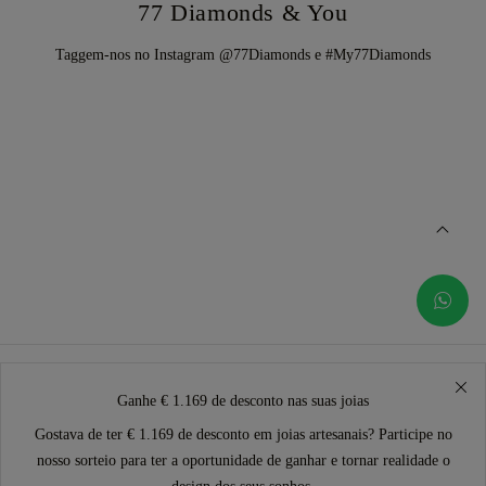
77 Diamonds & You
Taggem-nos no Instagram @77Diamonds e #My77Diamonds
Ganhe € 1.169 de desconto nas suas joias
Gostava de ter € 1.169 de desconto em joias artesanais? Participe no
nosso sorteio para ter a oportunidade de ganhar e tornar realidade o