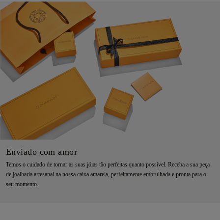
Enviado com amor
Temos o cuidado de tornar as suas jóias tão perfeitas quanto possível. Receba a sua peça
de joalharia artesanal na nossa caixa amarela, perfeitamente embrulhada e pronta para o
seu momento.