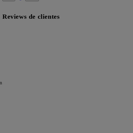
Reviews de clientes
m