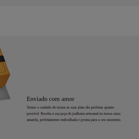
Enviado com amor
Temos o cuidado de tornar as suas jóias tão perfeitas quanto
possível. Receba a sua peça de joalharia artesanal na nossa caixa
amarela, perfeitamente embrulhada e pronta para o seu momento.