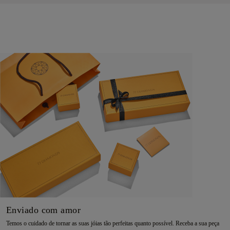
Enviado com amor
Temos o cuidado de tornar as suas jóias tão perfeitas quanto possível. Receba a sua peça