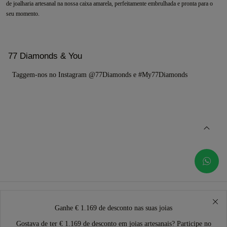
de joalharia artesanal na nossa caixa amarela, perfeitamente embrulhada e pronta para o
seu momento.
77 Diamonds & You
Taggem-nos no Instagram @77Diamonds e #My77Diamonds
Ganhe € 1.169 de desconto nas suas joias
Gostava de ter € 1.169 de desconto em joias artesanais? Participe no