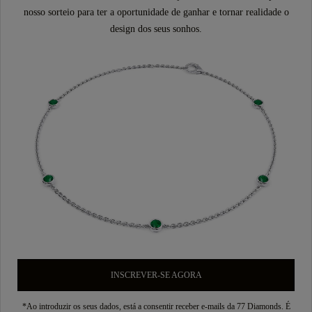
nosso sorteio para ter a oportunidade de ganhar e tornar realidade o
design dos seus sonhos.
INSCREVER-SE AGORA
*Ao introduzir os seus dados, está a consentir receber e-mails da 77 Diamonds. É