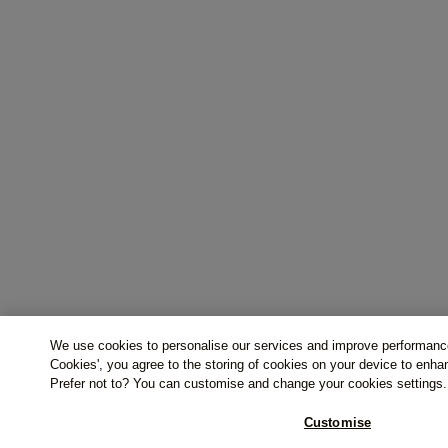
We use cookies to personalise our services and improve performance
Cookies', you agree to the storing of cookies on your device to enha
Prefer not to? You can customise and change your cookies settings.
Customise