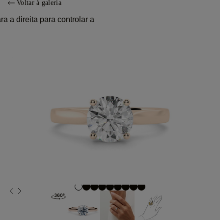
Voltar à galeria
 a direita para controlar a