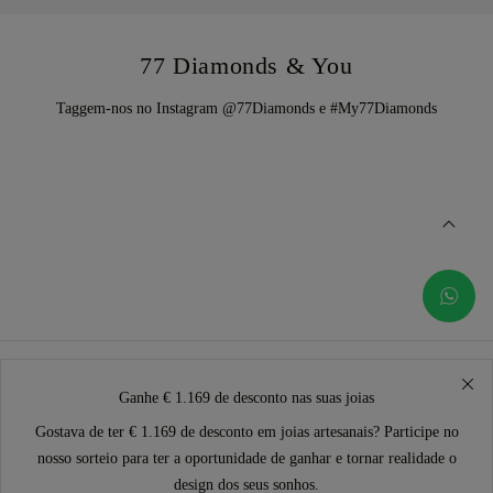
77 Diamonds & You
Taggem-nos no Instagram @77Diamonds e #My77Diamonds
Ganhe € 1.169 de desconto nas suas joias
Gostava de ter € 1.169 de desconto em joias artesanais? Participe no
nosso sorteio para ter a oportunidade de ganhar e tornar realidade o
design dos seus sonhos.