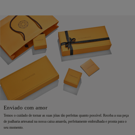
Enviado com amor
Temos o cuidado de tornar as suas jóias tão perfeitas quanto possível. Receba a sua peça
de joalharia artesanal na nossa caixa amarela, perfeitamente embrulhada e pronta para o
seu momento.