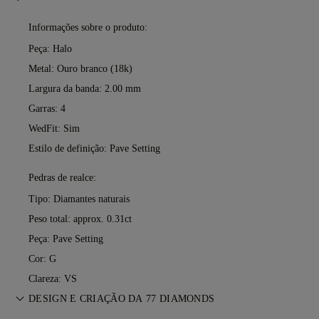
Informações sobre o produto:
Peça: Halo
Metal:
Ouro branco (18k)
Largura da banda: 2.00 mm
Garras: 4
WedFit: Sim
Estilo de definição: Pave Setting
Pedras de realce:
Tipo: Diamantes naturais
Peso total: approx. 0.31ct
Peça: Pave Setting
Cor: G
Clareza: VS
DESIGN E CRIAÇÃO DA 77 DIAMONDS