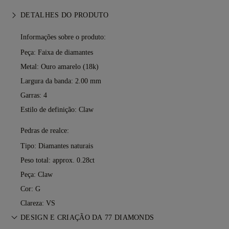
DETALHES DO PRODUTO
Informações sobre o produto:
Peça: Faixa de diamantes
Metal:
Ouro amarelo (18k)
Largura da banda: 2.00 mm
Garras: 4
Estilo de definição: Claw
Pedras de realce:
Tipo: Diamantes naturais
Peso total: approx. 0.28ct
Peça: Claw
Cor: G
Clareza: VS
DESIGN E CRIAÇÃO DA 77 DIAMONDS