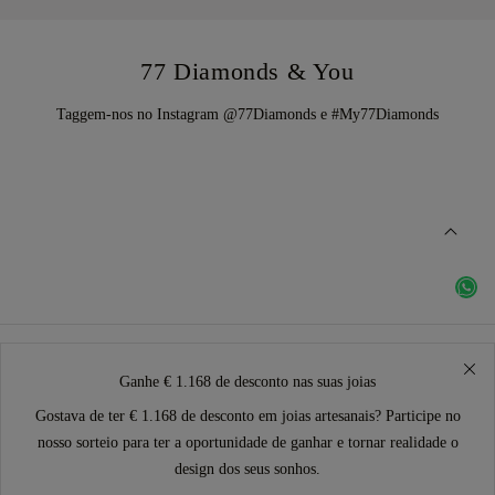
77 Diamonds & You
Taggem-nos no Instagram @77Diamonds e #My77Diamonds
Ganhe € 1.168 de desconto nas suas joias
Gostava de ter € 1.168 de desconto em joias artesanais? Participe no
nosso sorteio para ter a oportunidade de ganhar e tornar realidade o
design dos seus sonhos.