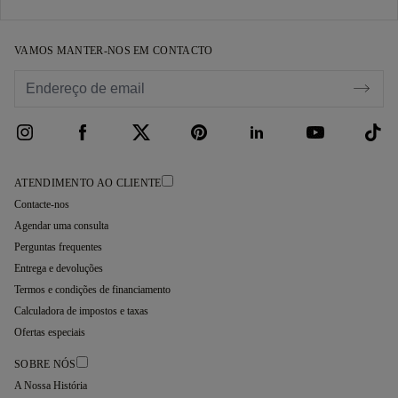
VAMOS MANTER-NOS EM CONTACTO
ATENDIMENTO AO CLIENTE
Contacte-nos
Agendar uma consulta
Perguntas frequentes
Entrega e devoluções
Termos e condições de financiamento
Calculadora de impostos e taxas
Ofertas especiais
SOBRE NÓS
A Nossa História