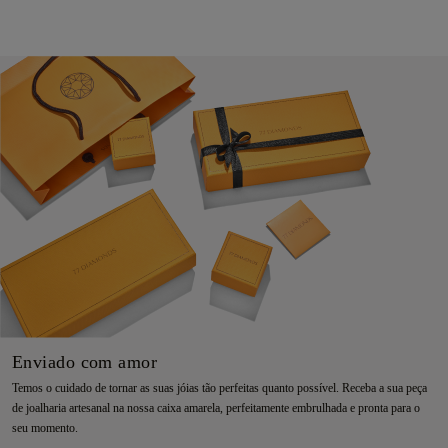
Enviado com amor
Temos o cuidado de tornar as suas jóias tão perfeitas quanto possível. Receba a sua peça
de joalharia artesanal na nossa caixa amarela, perfeitamente embrulhada e pronta para o
seu momento.