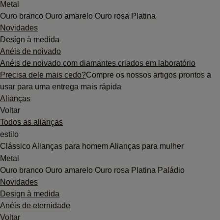
Metal
Ouro branco
Ouro amarelo
Ouro rosa
Platina
Novidades
Design à medida
Anéis de noivado
Anéis de noivado com diamantes criados em laboratório
Precisa dele mais cedo?
Compre os nossos artigos prontos a
usar para uma entrega mais rápida
Alianças
Voltar
Todos as alianças
estilo
Clássico
Alianças para homem
Alianças para mulher
Metal
Ouro branco
Ouro amarelo
Ouro rosa
Platina
Paládio
Novidades
Design à medida
Anéis de eternidade
Voltar