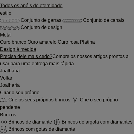
Todos os anéis de eternidade
estilo
Conjunto de garras
Conjunto de canais
Conjunto de design
Metal
Ouro branco
Ouro amarelo
Ouro rosa
Platina
Design à medida
Precisa dele mais cedo?
Compre os nossos artigos prontos a
usar para uma entrega mais rápida
Joalharia
Voltar
Joalharia
Criar o seu próprio
Crie os seus próprios brincos
Crie o seu próprio
pendente
Brincos
Brincos de diamante
Brincos de argola com diamantes
Brincos com gotas de diamante