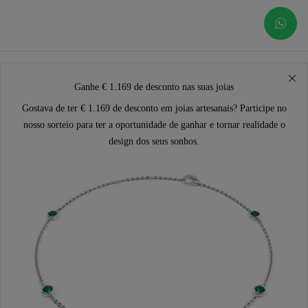
Ganhe € 1.169 de desconto nas suas joias
Gostava de ter € 1.169 de desconto em joias artesanais? Participe no
nosso sorteio para ter a oportunidade de ganhar e tornar realidade o
design dos seus sonhos.