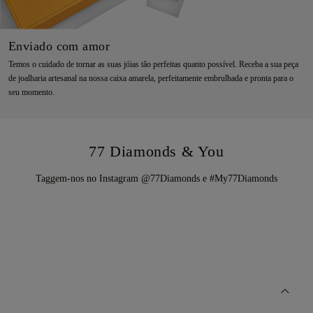
Enviado com amor
Temos o cuidado de tornar as suas jóias tão perfeitas quanto possível. Receba a sua peça
de joalharia artesanal na nossa caixa amarela, perfeitamente embrulhada e pronta para o
seu momento.
77 Diamonds & You
Taggem-nos no Instagram @77Diamonds e #My77Diamonds