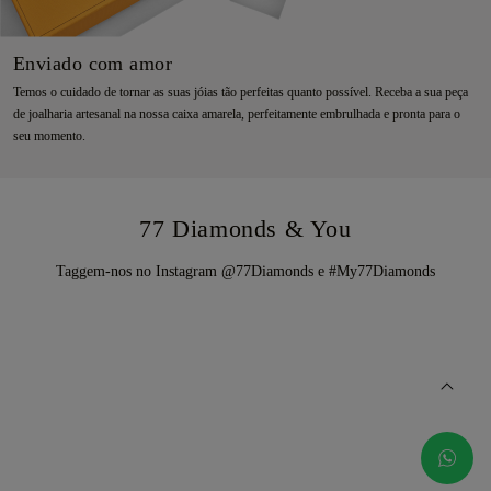
Enviado com amor
Temos o cuidado de tornar as suas jóias tão perfeitas quanto possível. Receba a sua peça
de joalharia artesanal na nossa caixa amarela, perfeitamente embrulhada e pronta para o
seu momento.
77 Diamonds & You
Taggem-nos no Instagram @77Diamonds e #My77Diamonds