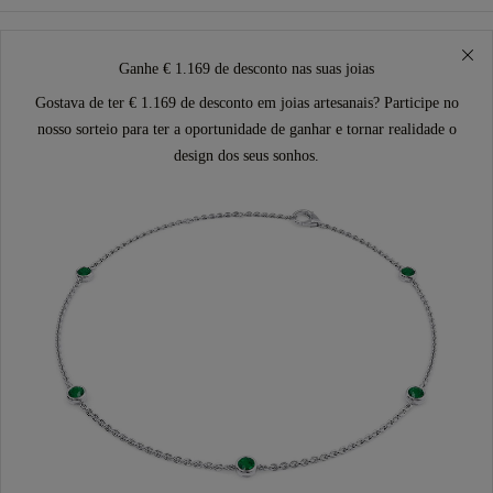
Ganhe € 1.169 de desconto nas suas joias
Gostava de ter € 1.169 de desconto em joias artesanais? Participe no
nosso sorteio para ter a oportunidade de ganhar e tornar realidade o
design dos seus sonhos.