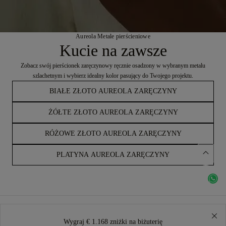
Aureola Metale pierścieniowe
Kucie na zawsze
Zobacz swój pierścionek zaręczynowy ręcznie osadzony w wybranym metalu
szlachetnym i wybierz idealny kolor pasujący do Twojego projektu.
BIAŁE ZŁOTO AUREOLA ZARĘCZYNY
ŻÓŁTE ZŁOTO AUREOLA ZARĘCZYNY
RÓŻOWE ZŁOTO AUREOLA ZARĘCZYNY
PLATYNA AUREOLA ZARĘCZYNY
Wygraj € 1.168 zniżki na biżuterię