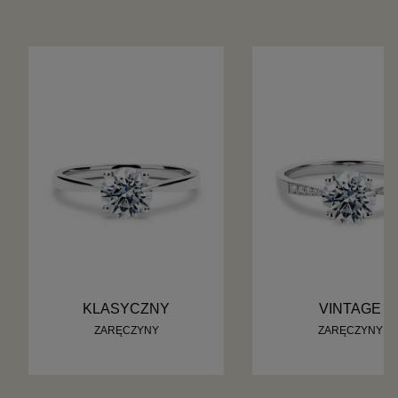
KLASYCZNY
VINTAGE
ZARĘCZYNY
ZARĘCZYNY