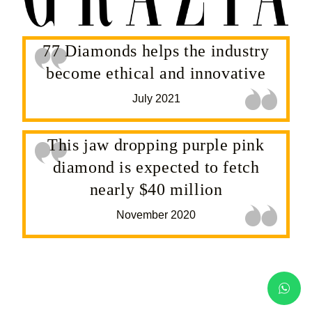
77 Diamonds helps the industry
become ethical and innovative
July 2021
This jaw dropping purple pink
diamond is expected to fetch
nearly $40 million
November 2020