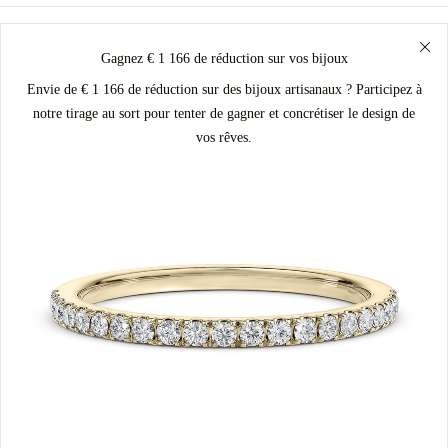
Gagnez € 1 166 de réduction sur vos bijoux
Envie de € 1 166 de réduction sur des bijoux artisanaux ? Participez à
notre tirage au sort pour tenter de gagner et concrétiser le design de
vos rêves.