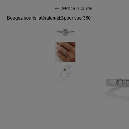
Retour à la galerie
Bougez souris latéralement pour vue 360°