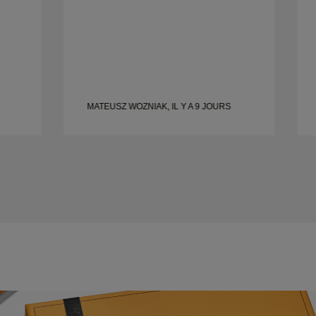
MATEUSZ WOZNIAK, IL Y A 9 JOURS