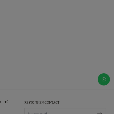
ALITÉ
RESTONS EN CONTACT