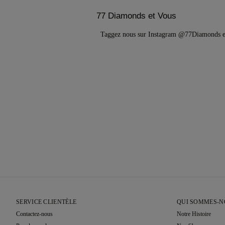
77 Diamonds et Vous
Taggez nous sur Instagram @77Diamonds 
SERVICE CLIENTÈLE
QUI SOMMES-N
Contactez-nous
Notre Histoire