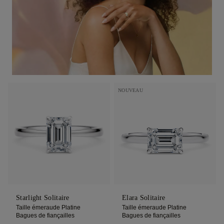
NOUVEAU
Starlight Solitaire
Elara Solitaire
Taille émeraude Platine
Taille émeraude Platine
Bagues de fiançailles
Bagues de fiançailles