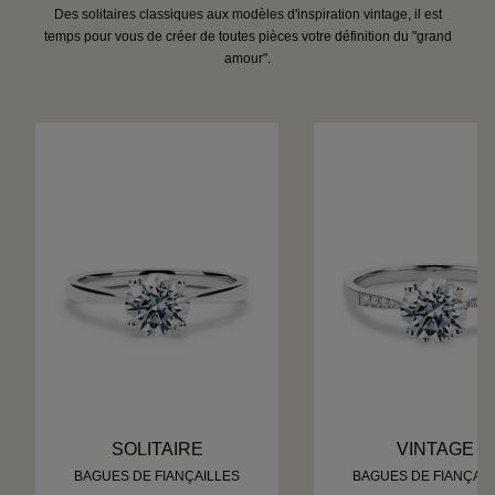
Des solitaires classiques aux modèles d'inspiration vintage, il est
temps pour vous de créer de toutes pièces votre définition du "grand
amour".
SOLITAIRE
VINTAGE
BAGUES DE FIANÇAILLES
BAGUES DE FIANÇAIL