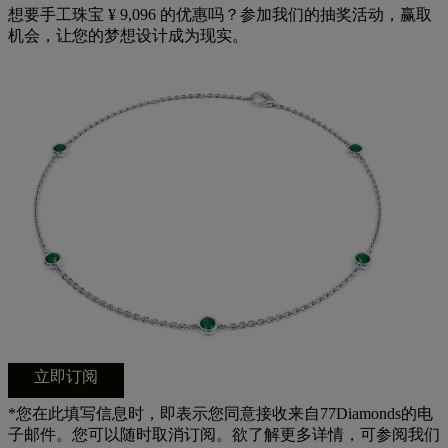
想要手工珠宝 ¥ 9,096 的优惠吗？参加我们的抽奖活动，赢取
机会，让您的梦想设计成为现实。
立即订阅
*您在此填写信息时，即表示您同意接收来自77Diamonds的电
子邮件。您可以随时取消订阅。欲了解更多详情，可参阅我们