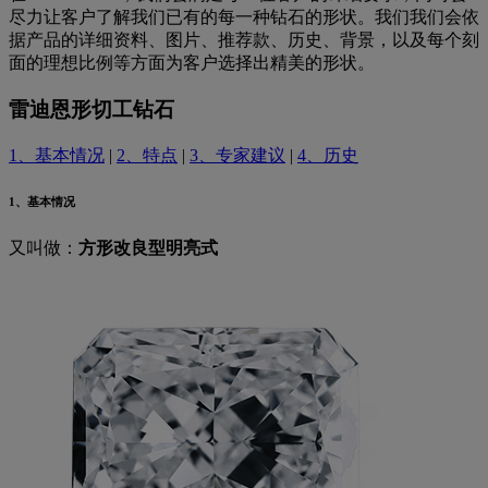
尽力让客户了解我们已有的每一种钻石的形状。我们我们会依
据产品的详细资料、图片、推荐款、历史、背景，以及每个刻
面的理想比例等方面为客户选择出精美的形状。
雷迪恩形切工钻石
1、基本情况
|
2、特点
|
3、专家建议
|
4、历史
1、基本情况
又叫做：
方形改良型明亮式