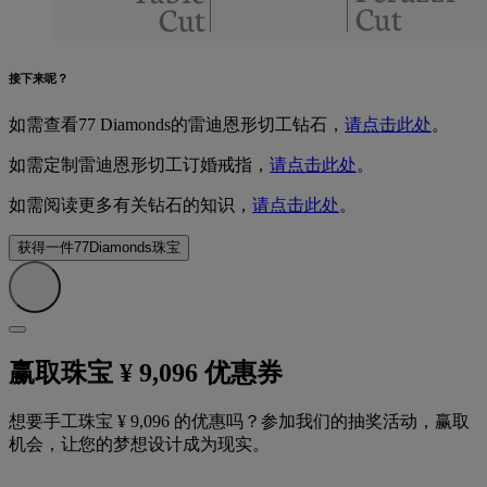
接下来呢？
如需查看77 Diamonds的雷迪恩形切工钻石，
请点击此处
。
如需定制雷迪恩形切工订婚戒指，
请点击此处
。
如需阅读更多有关钻石的知识，
请点击此处
。
获得一件77Diamonds珠宝
赢取珠宝 ¥ 9,096 优惠券
想要手工珠宝 ¥ 9,096 的优惠吗？参加我们的抽奖活动，赢取
机会，让您的梦想设计成为现实。