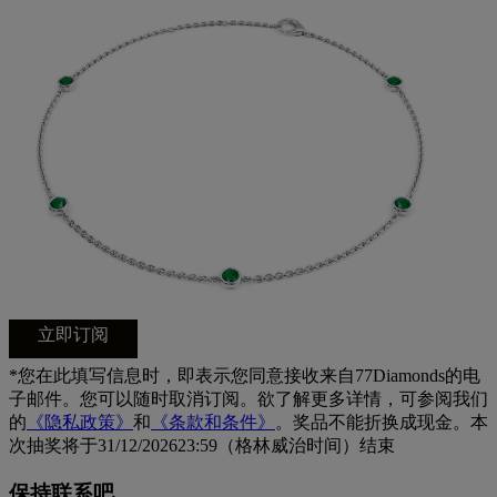
立即订阅
*您在此填写信息时，即表示您同意接收来自77Diamonds的电
子邮件。您可以随时取消订阅。欲了解更多详情，可参阅我们
的
《隐私政策》
和
《条款和条件》
。奖品不能折换成现金。本
次抽奖将于31/12/202623:59（格林威治时间）结束
保持联系吧