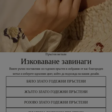
Пръстен метали
Изковаване завинаги
Вижте ръчно поставения си годежен пръстен в избрания от вас благороден
метал и изберете идеалния цвят, който да подхожда на вашия дизайн.
БЯЛО ЗЛАТО ГОДЕЖНИ ПРЪСТЕНИ
ЖЪЛТО ЗЛАТО ГОДЕЖНИ ПРЪСТЕНИ
РОЗОВО ЗЛАТО ГОДЕЖНИ ПРЪСТЕНИ