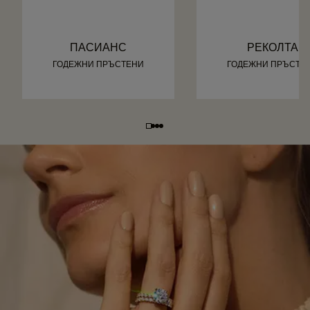
ПАСИАНС
РЕКОЛТА
ГОДЕЖНИ ПРЪСТЕНИ
ГОДЕЖНИ ПРЪСТЕ