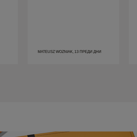
MATEUSZ WOZNIAK, 13 ПРЕДИ ДНИ