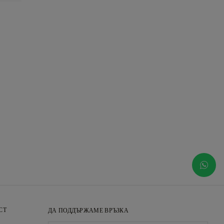
СТ
ДА ПОДДЪРЖАМЕ ВРЪЗКА