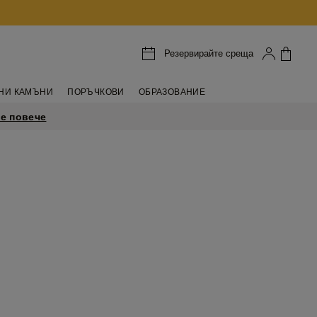
Резервирайте среща
НИ КАМЪНИ
ПОРЪЧКОВИ
ОБРАЗОВАНИЕ
е повече