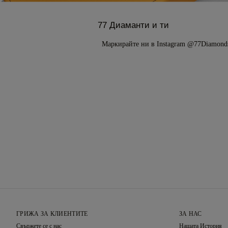
77 Диаманти и ти
Маркирайте ни в Instagram @77Diamond
ГРИЖА ЗА КЛИЕНТИТЕ
ЗА НАС
Свържете се с нас
Нашата История