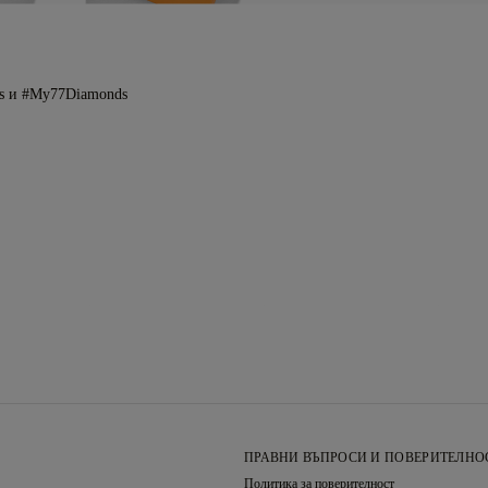
s и #My77Diamonds
ПРАВНИ ВЪПРОСИ И ПОВЕРИТЕЛНО
Политика за поверителност