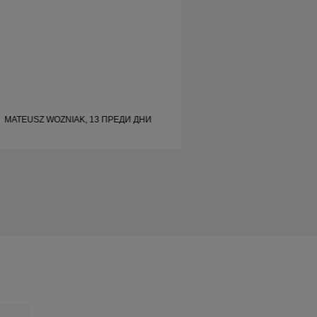
MATEUSZ WOZNIAK, 13 ПРЕДИ ДНИ
SHELLEY, 21 ПРЕ