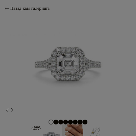
Назад към галерията