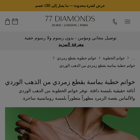
عرض لفترة محدودة
—
ما يصل إلى 30٪ خصم
توصيل مجاني ومؤمن - بدون رسوم ولا رسوم خفية.
معرفة المزيد
...
خواتم الخطوبة
خواتم خطوبة بقطع زمردي
خواتم خطبة بماسة بقطع زمردي من الذهب الوردي
خواتم خطبة بماسة بقطع زمردي من الذهب الوردي
أناقة حقيقية بلمسة دافئة. توفر خواتم الخطوبة من الذهب الوردي
والألماس بقصة الزمرد مظهراً متطوراً بلمسة رومانسية ساحرة.