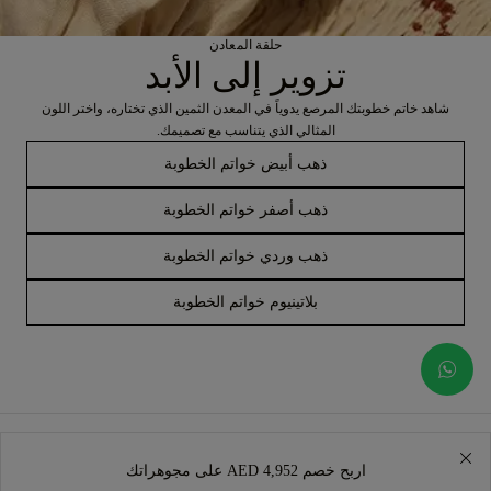
حلقة المعادن
تزوير إلى الأبد
شاهد خاتم خطوبتك المرصع يدوياً في المعدن الثمين الذي تختاره، واختر اللون
المثالي الذي يتناسب مع تصميمك.
ذهب أبيض خواتم الخطوبة
ذهب أصفر خواتم الخطوبة
ذهب وردي خواتم الخطوبة
بلاتينيوم خواتم الخطوبة
اربح خصم AED 4,952 على مجوهراتك