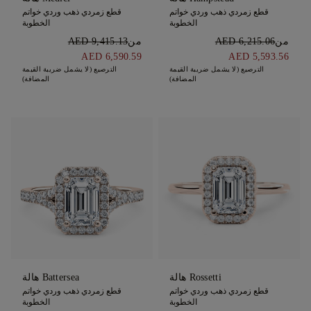
قطع زمردي ذهب وردي خواتم
قطع زمردي ذهب وردي خواتم
الخطوبة
الخطوبة
من
AED 6,215.06
من
AED 9,415.13
AED 6,590.59
AED 5,593.56
الترصيع (لا يشمل ضريبة القيمة
الترصيع (لا يشمل ضريبة القيمة
المضافة)
المضافة)
Rossetti هالة
Battersea هالة
قطع زمردي ذهب وردي خواتم
قطع زمردي ذهب وردي خواتم
الخطوبة
الخطوبة