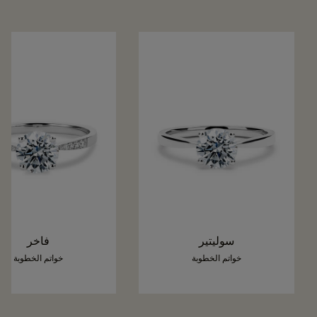
سوليتير
فاخر
خواتم الخطوبة
خواتم الخطوبة