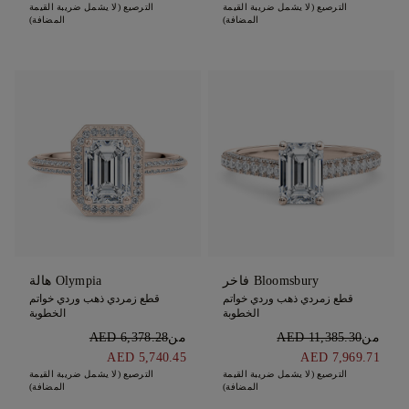
الترصيع (لا يشمل ضريبة القيمة
الترصيع (لا يشمل ضريبة القيمة
المضافة)
المضافة)
Bloomsbury فاخر
Olympia هالة
قطع زمردي ذهب وردي خواتم
قطع زمردي ذهب وردي خواتم
الخطوبة
الخطوبة
من
AED 11,385.30
من
AED 6,378.28
AED 5,740.45
AED 7,969.71
الترصيع (لا يشمل ضريبة القيمة
الترصيع (لا يشمل ضريبة القيمة
المضافة)
المضافة)