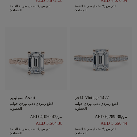
AED 5,872.28
AED 4,076.54
الترصيع (لا يشمل ضريبة القيمة
الترصيع (لا يشمل ضريبة القيمة
المضافة)
المضافة)
1477 Vintage فاخر
Ascot سوليتير
قطع زمردي ذهب وردي خواتم
قطع زمردي ذهب وردي خواتم
الخطوبة
الخطوبة
من
AED 6,289.38
من
AED 4,050.43
AED 3,564.38
AED 5,660.44
الترصيع (لا يشمل ضريبة القيمة
الترصيع (لا يشمل ضريبة القيمة
المضافة)
المضافة)