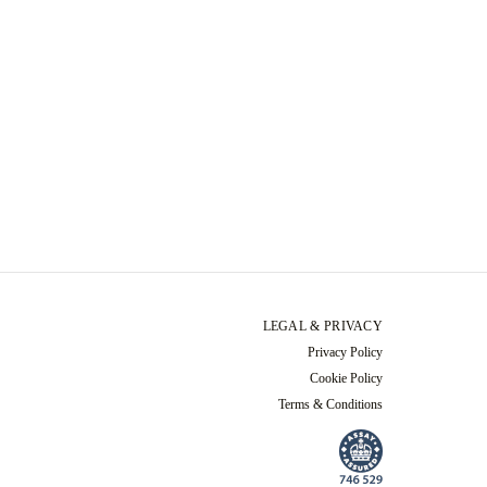
LEGAL & PRIVACY
Privacy Policy
Cookie Policy
Terms & Conditions