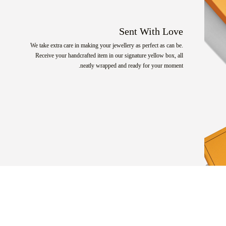
Sent With Love
We take extra care in making your jewellery as perfect as can be.
Receive your handcrafted item in our signature yellow box, all
neatly wrapped and ready for your moment.