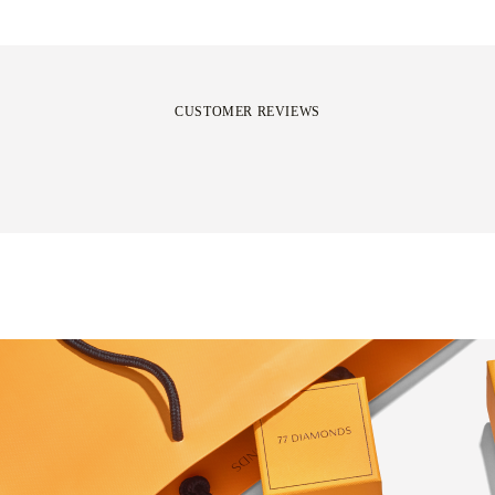
CUSTOMER REVIEWS