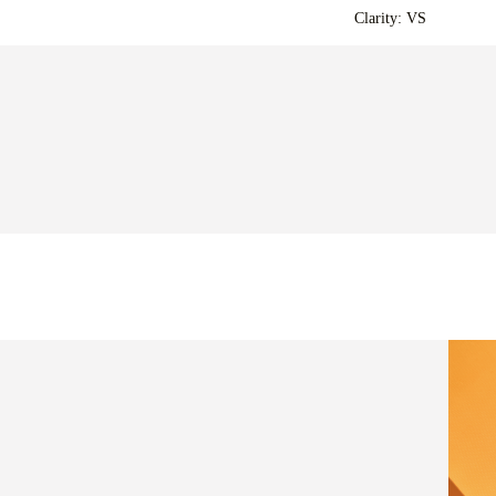
Clarity: VS