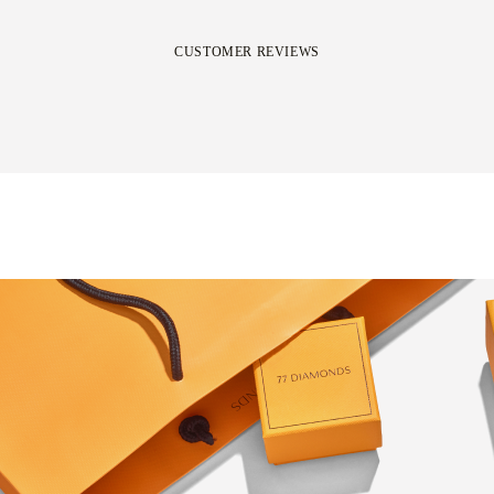
CUSTOMER REVIEWS