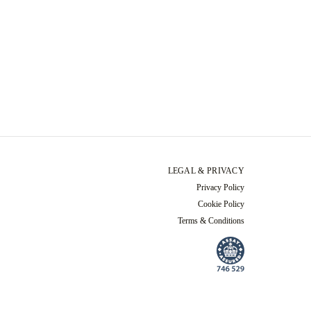
LEGAL & PRIVACY
Privacy Policy
Cookie Policy
Terms & Conditions