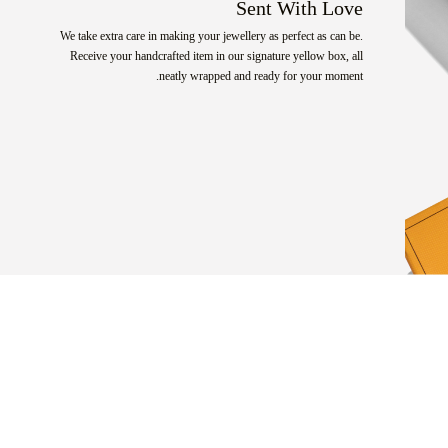
Sent With Love
We take extra care in making your jewellery as perfect as can be.
Receive your handcrafted item in our signature yellow box, all
neatly wrapped and ready for your moment.