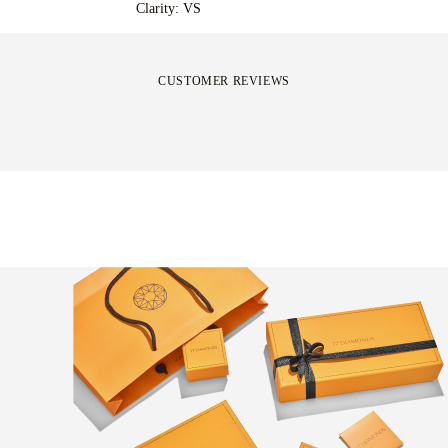
Clarity: VS
CUSTOMER REVIEWS