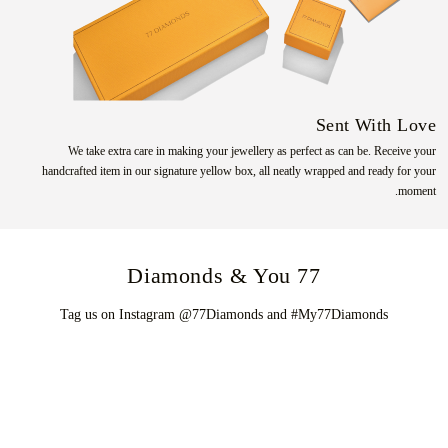
Sent With Love
We take extra care in making your jewellery as perfect as can be. Receive your
handcrafted item in our signature yellow box, all neatly wrapped and ready for your
moment.
77 Diamonds & You
Tag us on Instagram @77Diamonds and #My77Diamonds