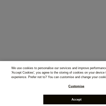
We use cookies to personalise our services and improve performance
'Accept Cookies', you agree to the storing of cookies on your device
experience. Prefer not to? You can customise and change your cooki
Customise
Accept