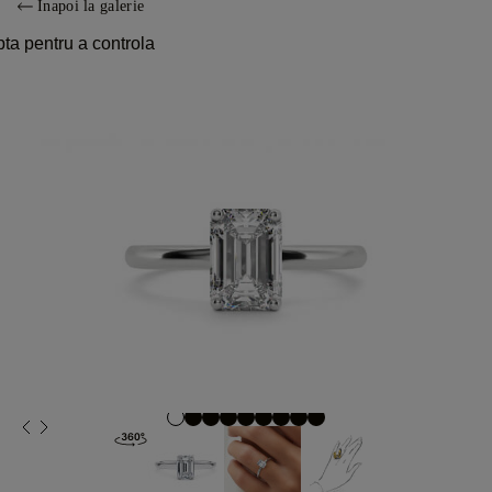
Înapoi la galerie
pta pentru a controla