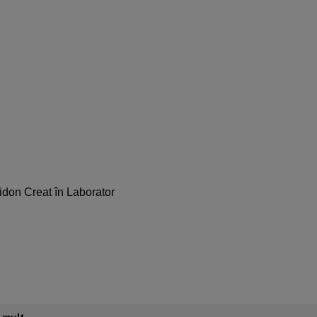
idon Creat în Laborator